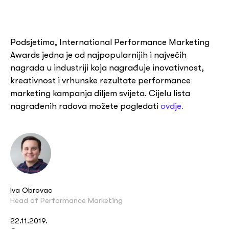
Podsjetimo, International Performance Marketing
Awards jedna je od najpopularnijih i najvećih
nagrada u industriji koja nagrađuje inovativnost,
kreativnost i vrhunske rezultate performance
marketing kampanja diljem svijeta. Cijelu lista
nagrađenih radova možete pogledati
ovdje.
Iva Obrovac
Head of Performance Marketing
22.11.2019.