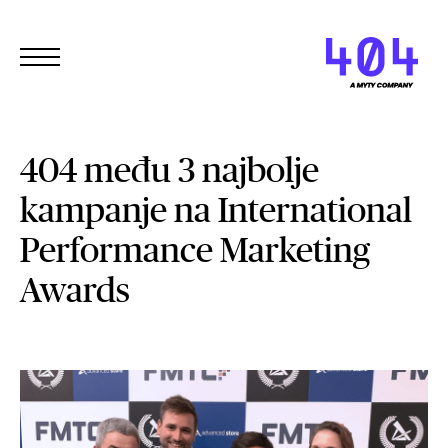
404 među 3 najbolje
kampanje na International
Performance Marketing
Awards