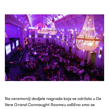
Na ceremoniji dodjele nagrada koja se održala u De
Vere Grand Connaught Roomsu odlično smo se