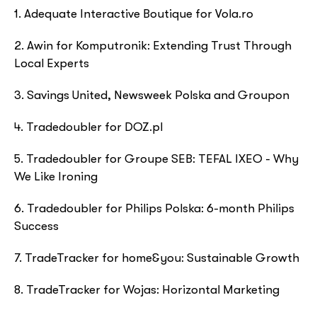
1. Adequate Interactive Boutique for Vola.ro
2. Awin for Komputronik: Extending Trust Through
Local Experts
3. Savings United, Newsweek Polska and Groupon
4. Tradedoubler for DOZ.pl
5. Tradedoubler for Groupe SEB: TEFAL IXEO - Why
We Like Ironing
6. Tradedoubler for Philips Polska: 6-month Philips
Success
7. TradeTracker for home&you: Sustainable Growth
8. TradeTracker for Wojas: Horizontal Marketing