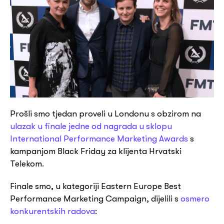
Prošli smo tjedan proveli u Londonu s obzirom na
ulazak u finale jedne od nagrada u sklopu
International Performance Marketing Awards
s
kampanjom Black Friday za klijenta Hrvatski
Telekom.
Finale smo, u kategoriji Eastern Europe Best
Performance Marketing Campaign, dijelili s
osmero
konkurentskih radova
: