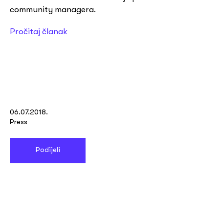
community managera.
Pročitaj članak
06.07.2018.
Press